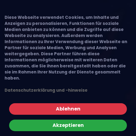
Diese Webseite verwendet Cookies, um Inhalte und
Anzeigen zu personalisieren, Funktionen für soziale
Medien anbieten zu können und die Zugriffe auf diese
Webseite zu analysieren. Außerdem werden
Informationen zu Ihrer Verwendung dieser Webseite an
Partner für soziale Medien, Werbung und Analysen
weitergegeben. Diese Partner führen diese
Informationen möglicherweise mit weiteren Daten
zusammen, die Sie ihnen bereitgestellt haben oder die
sie im Rahmen Ihrer Nutzung der Dienste gesammelt
haben.
Datenschutzerklärung und -hinweise
Ablehnen
Akzeptieren